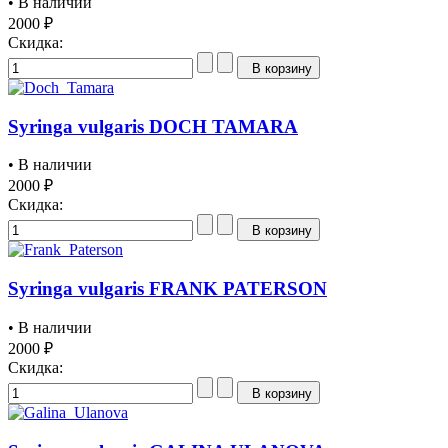
• В наличии
2000 ₽
Скидка:
В корзину
Syringa vulgaris DOCH TAMARA
• В наличии
2000 ₽
Скидка:
В корзину
Syringa vulgaris FRANK PATERSON
• В наличии
2000 ₽
Скидка:
В корзину