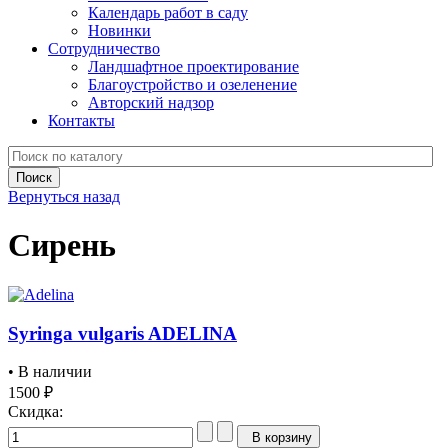
Календарь работ в саду
Новинки
Сотрудничество
Ландшафтное проектирование
Благоустройство и озеленение
Авторский надзор
Контакты
Вернуться назад
Сирень
Syringa vulgaris ADELINA
• В наличии
1500 ₽
Скидка:
В корзину