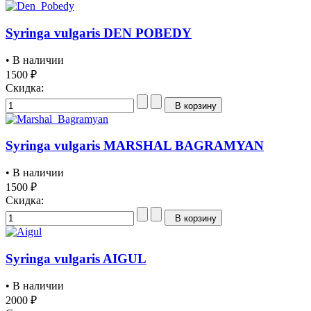
Syringa vulgaris DEN POBEDY
• В наличии
1500 ₽
Скидка:
В корзину
Syringa vulgaris MARSHAL BAGRAMYAN
• В наличии
1500 ₽
Скидка:
В корзину
Syringa vulgaris AIGUL
• В наличии
2000 ₽