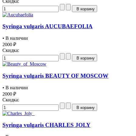
Скидка:
В корзину
Syringa vulgaris AUCUBAEFOLIA
• В наличии
2000 ₽
Скидка:
В корзину
Syringa vulgaris BEAUTY OF MOSCOW
• В наличии
2000 ₽
Скидка:
В корзину
Syringa vulgaris CHARLES JOLY