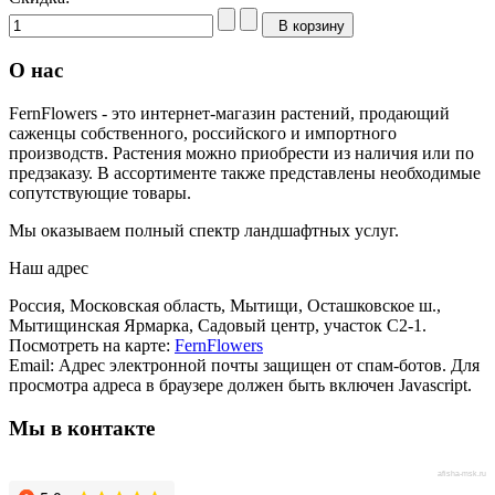
В корзину
О нас
FernFlowers - это интернет-магазин растений, продающий
саженцы собственного, российского и импортного
производств. Растения можно приобрести из наличия или по
предзаказу. В ассортименте также представлены необходимые
сопутствующие товары.
Мы оказываем полный спектр ландшафтных услуг.
Наш адрес
Россия, Московская область, Мытищи, Осташковское ш.,
Мытищинская Ярмарка, Садовый центр, участок С2-1.
Посмотреть на карте:
FernFlowers
Email:
Адрес электронной почты защищен от спам-ботов. Для
просмотра адреса в браузере должен быть включен Javascript.
Мы в контакте
afisha-msk.ru