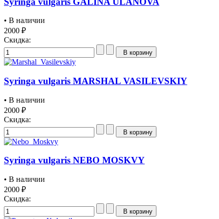
Syringa vulgaris GALINA ULANOVA
• В наличии
2000 ₽
Скидка:
В корзину
Syringa vulgaris MARSHAL VASILEVSKIY
• В наличии
2000 ₽
Скидка:
В корзину
Syringa vulgaris NEBO MOSKVY
• В наличии
2000 ₽
Скидка:
В корзину