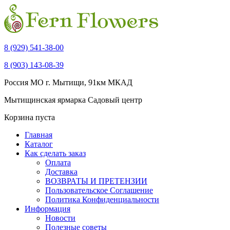
8 (929) 541-38-00
8 (903) 143-08-39
Россия МО г. Мытищи, 91км МКАД
Мытищинская ярмарка Садовый центр
Корзина пуста
Главная
Каталог
Как сделать заказ
Оплата
Доставка
ВОЗВРАТЫ И ПРЕТЕНЗИИ
Пользовательское Соглашение
Политика Конфиденциальности
Информация
Новости
Полезные советы