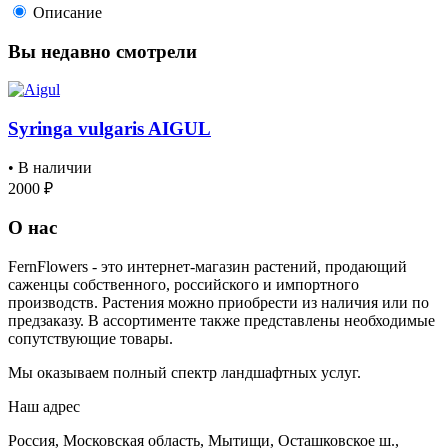
Описание
Вы недавно смотрели
Syringa vulgaris AIGUL
• В наличии
2000 ₽
О нас
FernFlowers - это интернет-магазин растений, продающий
саженцы собственного, российского и импортного
производств. Растения можно приобрести из наличия или по
предзаказу. В ассортименте также представлены необходимые
сопутствующие товары.
Мы оказываем полный спектр ландшафтных услуг.
Наш адрес
Россия, Московская область, Мытищи, Осташковское ш.,