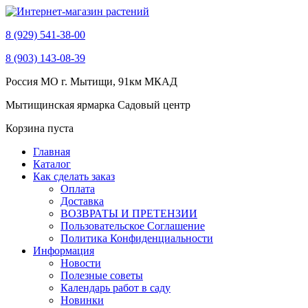
8 (929) 541-38-00
8 (903) 143-08-39
Россия МО г. Мытищи, 91км МКАД
Мытищинская ярмарка Садовый центр
Корзина пуста
Главная
Каталог
Как сделать заказ
Оплата
Доставка
ВОЗВРАТЫ И ПРЕТЕНЗИИ
Пользовательское Соглашение
Политика Конфиденциальности
Информация
Новости
Полезные советы
Календарь работ в саду
Новинки